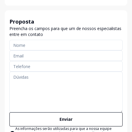
Proposta
Preencha os campos para que um de nossos especialistas
entre em contato
Enviar
As informações serão utilizadas para que a nossa equipe