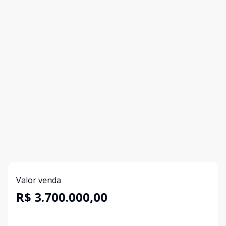
Valor venda
R$ 3.700.000,00