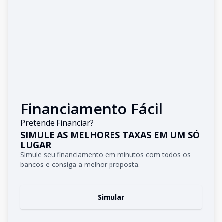
Financiamento Fácil
Pretende Financiar?
SIMULE AS MELHORES TAXAS EM UM SÓ
LUGAR
Simule seu financiamento em minutos com todos os
bancos e consiga a melhor proposta.
Simular