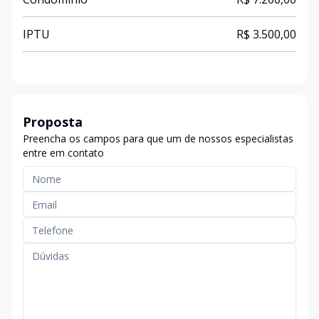
IPTU
R$ 3.500,00
Proposta
Preencha os campos para que um de nossos especialistas
entre em contato