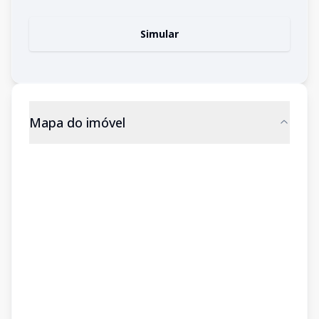
Simular
Mapa do imóvel