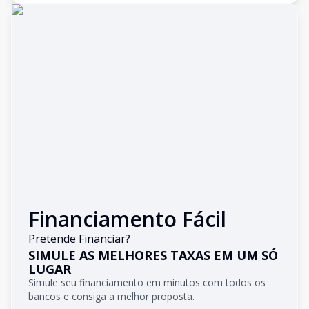
Financiamento Fácil
Pretende Financiar?
SIMULE AS MELHORES TAXAS EM UM SÓ
LUGAR
Simule seu financiamento em minutos com todos os
bancos e consiga a melhor proposta.