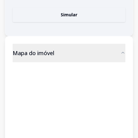
Simular
Mapa do imóvel