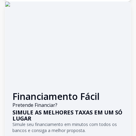
Financiamento Fácil
Pretende Financiar?
SIMULE AS MELHORES TAXAS EM UM SÓ
LUGAR
Simule seu financiamento em minutos com todos os
bancos e consiga a melhor proposta.