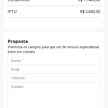
IPTU
R$ 5.600,00
Proposta
Preencha os campos para que um de nossos especialistas
entre em contato