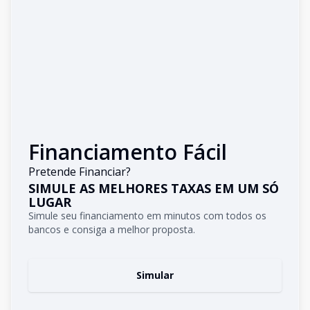
Financiamento Fácil
Pretende Financiar?
SIMULE AS MELHORES TAXAS EM UM SÓ
LUGAR
Simule seu financiamento em minutos com todos os
bancos e consiga a melhor proposta.
Simular