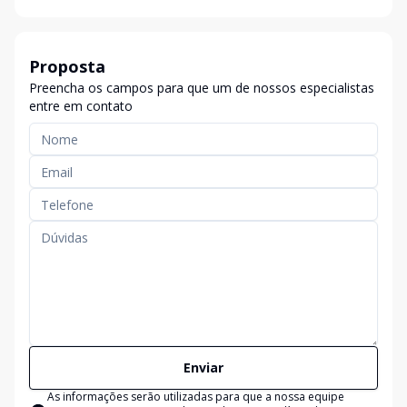
Proposta
Preencha os campos para que um de nossos especialistas
entre em contato
Enviar
As informações serão utilizadas para que a nossa equipe