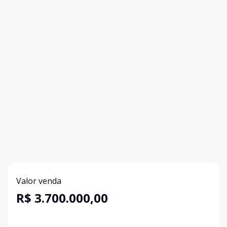
Valor venda
R$ 3.700.000,00