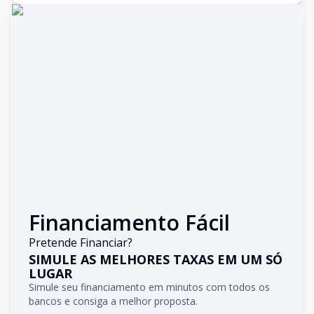
Financiamento Fácil
Pretende Financiar?
SIMULE AS MELHORES TAXAS EM UM SÓ
LUGAR
Simule seu financiamento em minutos com todos os
bancos e consiga a melhor proposta.