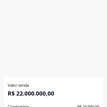
Valor venda
R$ 22.000.000,00
Condomínio
R$ 10.000,00