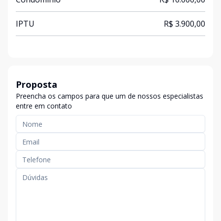
IPTU
R$ 3.900,00
Proposta
Preencha os campos para que um de nossos especialistas
entre em contato