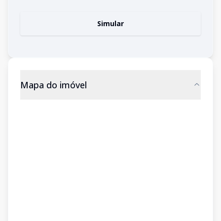
Simular
Mapa do imóvel