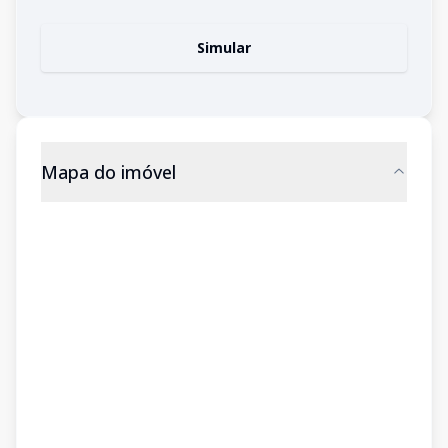
Simular
Mapa do imóvel