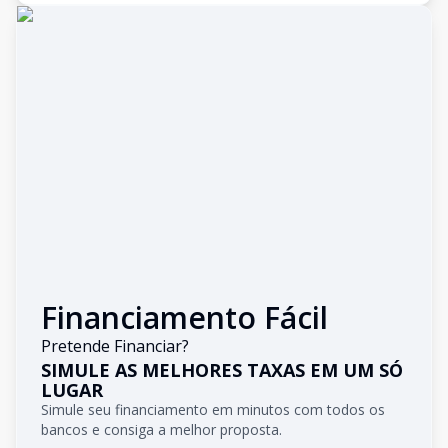
Financiamento Fácil
Pretende Financiar?
SIMULE AS MELHORES TAXAS EM UM SÓ
LUGAR
Simule seu financiamento em minutos com todos os
bancos e consiga a melhor proposta.