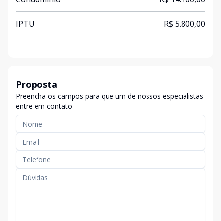
IPTU
R$ 5.800,00
Proposta
Preencha os campos para que um de nossos especialistas
entre em contato