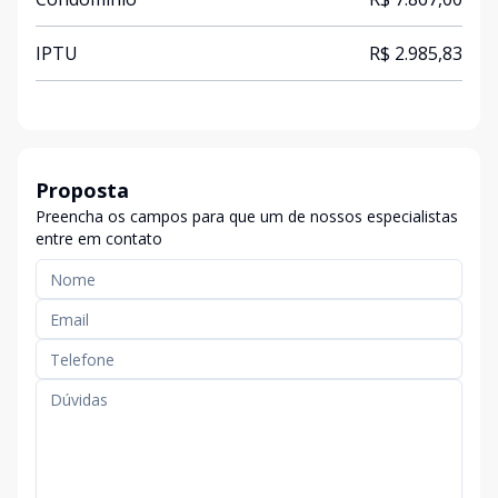
IPTU
R$ 2.985,83
Proposta
Preencha os campos para que um de nossos especialistas
entre em contato