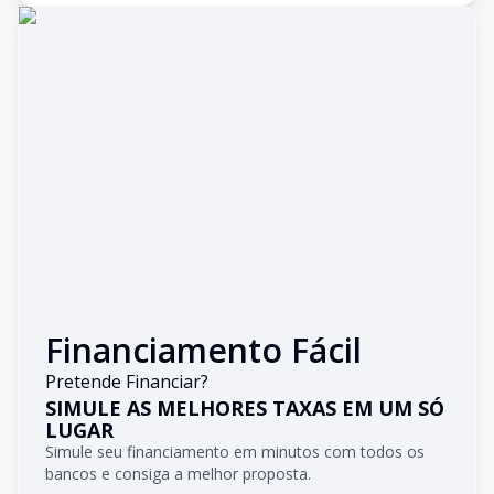
Financiamento Fácil
Pretende Financiar?
SIMULE AS MELHORES TAXAS EM UM SÓ
LUGAR
Simule seu financiamento em minutos com todos os
bancos e consiga a melhor proposta.