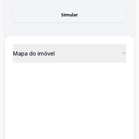
Simular
Mapa do imóvel