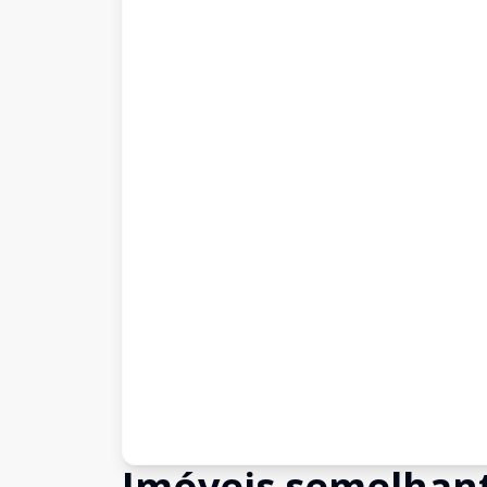
Imóveis semelhan