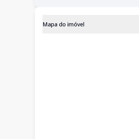
Mapa do imóvel