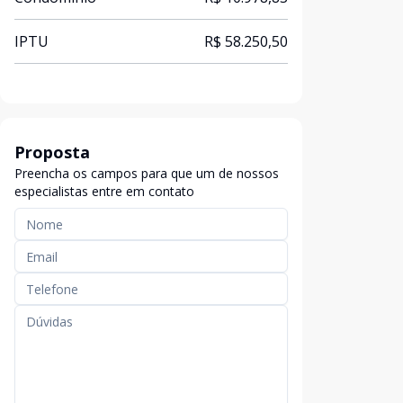
IPTU
R$ 58.250,50
Proposta
Preencha os campos para que um de nossos
especialistas entre em contato