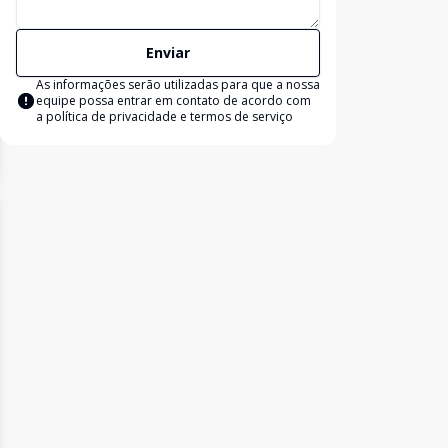
Enviar
As informações serão utilizadas para que a nossa
equipe possa entrar em contato de acordo com
a
política de privacidade e termos de serviço