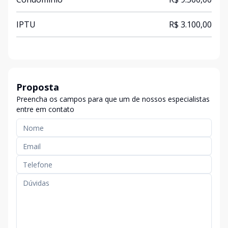
IPTU
R$ 3.100,00
Proposta
Preencha os campos para que um de nossos especialistas
entre em contato