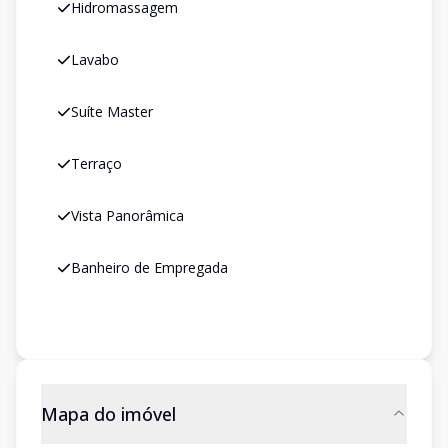
Hidromassagem
Lavabo
Suíte Master
Terraço
Vista Panorâmica
Banheiro de Empregada
Mapa do imóvel