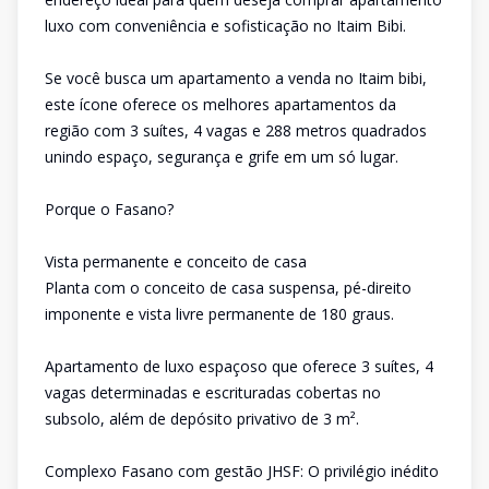
luxo com conveniência e sofisticação no Itaim Bibi.
Se você busca um apartamento a venda no Itaim bibi,
este ícone oferece os melhores apartamentos da
região com 3 suítes, 4 vagas e 288 metros quadrados
unindo espaço, segurança e grife em um só lugar.
Porque o Fasano?
Vista permanente e conceito de casa
Planta com o conceito de casa suspensa, pé-direito
imponente e vista livre permanente de 180 graus.
Apartamento de luxo espaçoso que oferece 3 suítes, 4
vagas determinadas e escrituradas cobertas no
subsolo, além de depósito privativo de 3 m².
Complexo Fasano com gestão JHSF: O privilégio inédito