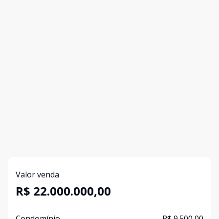
Valor venda
R$ 22.000.000,00
Condomínio
R$ 9.500,00