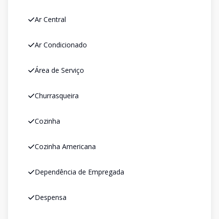
Ar Central
Ar Condicionado
Área de Serviço
Churrasqueira
Cozinha
Cozinha Americana
Dependência de Empregada
Despensa