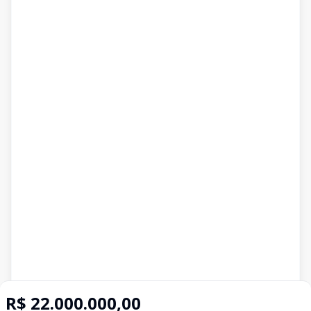
R$ 22.000.000,00