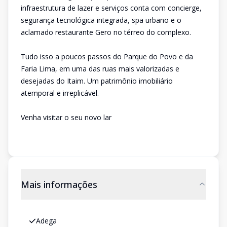
infraestrutura de lazer e serviços conta com concierge,
segurança tecnológica integrada, spa urbano e o
aclamado restaurante Gero no térreo do complexo.
Tudo isso a poucos passos do Parque do Povo e da
Faria Lima, em uma das ruas mais valorizadas e
desejadas do Itaim. Um patrimônio imobiliário
atemporal e irreplicável.
Venha visitar o seu novo lar
Mais informações
Adega