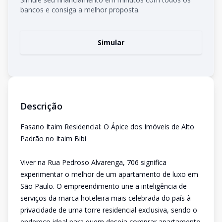
bancos e consiga a melhor proposta.
Simular
Descrição
Fasano Itaim Residencial: O Ápice dos Imóveis de Alto
Padrão no Itaim Bibi
Viver na Rua Pedroso Alvarenga, 706 significa
experimentar o melhor de um apartamento de luxo em
São Paulo. O empreendimento une a inteligência de
serviços da marca hoteleira mais celebrada do país à
privacidade de uma torre residencial exclusiva, sendo o
endereço ideal para quem deseja comprar apartamento