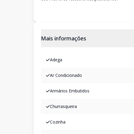
Mais informações
Adega
Ar Condicionado
Armários Embutidos
Churrasqueira
Cozinha