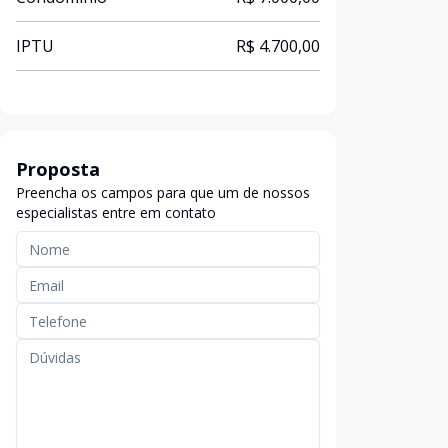
IPTU
R$ 4.700,00
Proposta
Preencha os campos para que um de nossos
especialistas entre em contato