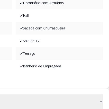
Dormitório com Armários
Hall
Sacada com Churrasqueira
Sala de TV
Terraço
Banheiro de Empregada