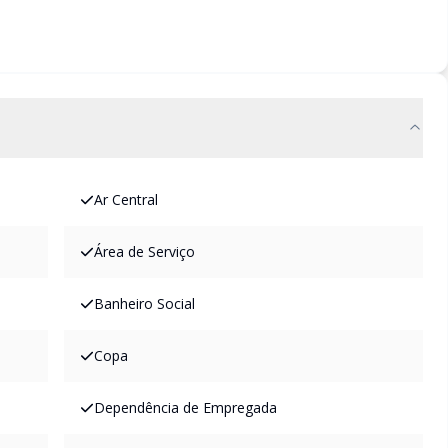
Ar Central
Área de Serviço
Banheiro Social
Copa
Dependência de Empregada