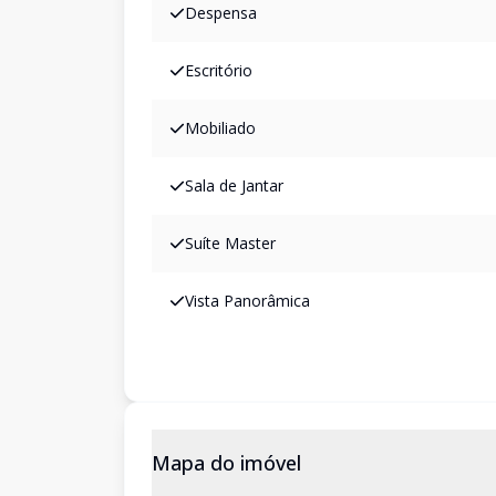
Despensa
Escritório
Mobiliado
Sala de Jantar
Suíte Master
Vista Panorâmica
Mapa do imóvel