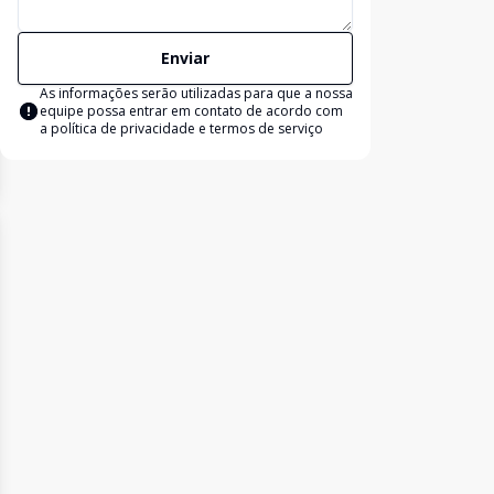
Enviar
As informações serão utilizadas para que a nossa
equipe possa entrar em contato de acordo com
a
política de privacidade e termos de serviço