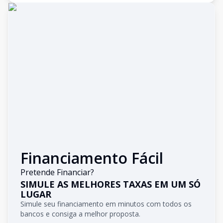
Financiamento Fácil
Pretende Financiar?
SIMULE AS MELHORES TAXAS EM UM SÓ
LUGAR
Simule seu financiamento em minutos com todos os
bancos e consiga a melhor proposta.