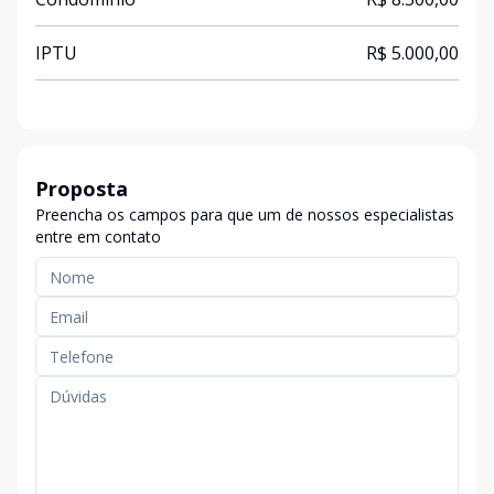
IPTU
R$ 5.000,00
Proposta
Preencha os campos para que um de nossos especialistas
entre em contato