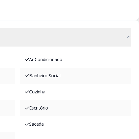
Ar Condicionado
Banheiro Social
Cozinha
Escritório
Sacada