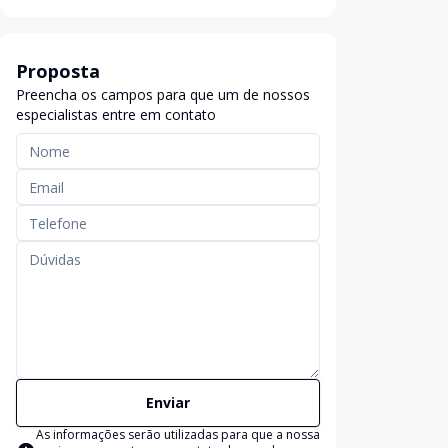
Proposta
Preencha os campos para que um de nossos
especialistas entre em contato
Enviar
As informações serão utilizadas para que a nossa