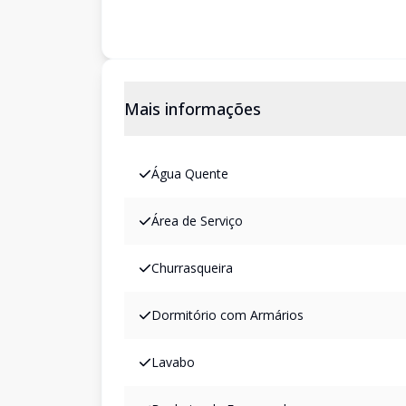
Mais informações
Água Quente
Área de Serviço
Churrasqueira
Dormitório com Armários
Lavabo