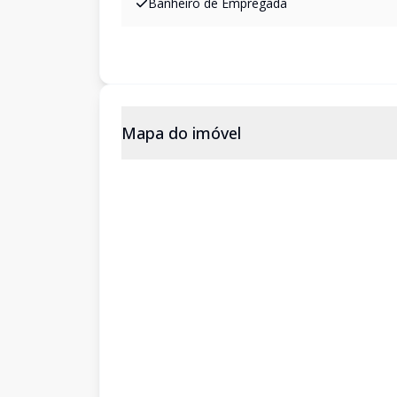
Banheiro de Empregada
Mapa do imóvel