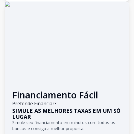
Financiamento Fácil
Pretende Financiar?
SIMULE AS MELHORES TAXAS EM UM SÓ
LUGAR
Simule seu financiamento em minutos com todos os
bancos e consiga a melhor proposta.