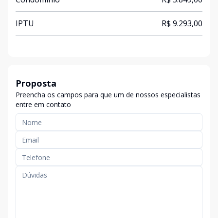
IPTU
R$ 9.293,00
Proposta
Preencha os campos para que um de nossos especialistas
entre em contato