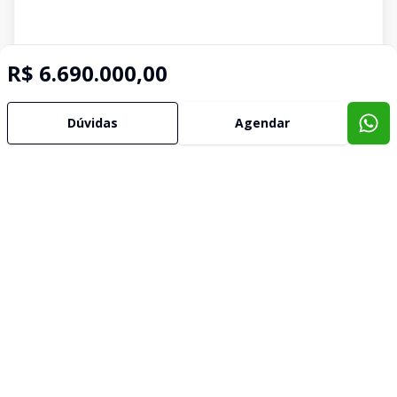
R$ 6.690.000,00
Dúvidas
Agendar