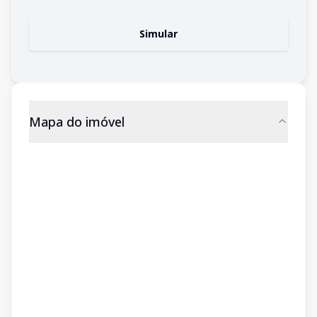
Simular
Mapa do imóvel