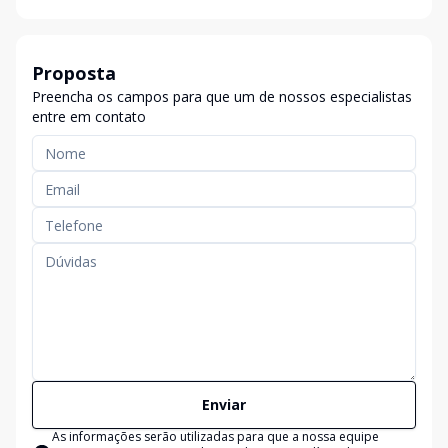
Proposta
Preencha os campos para que um de nossos especialistas
entre em contato
Enviar
As informações serão utilizadas para que a nossa equipe