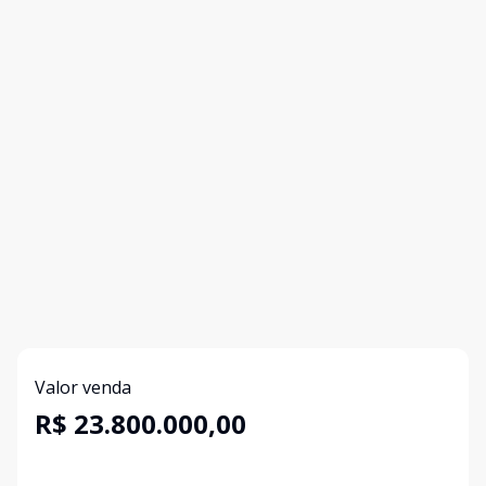
Valor venda
R$ 23.800.000,00