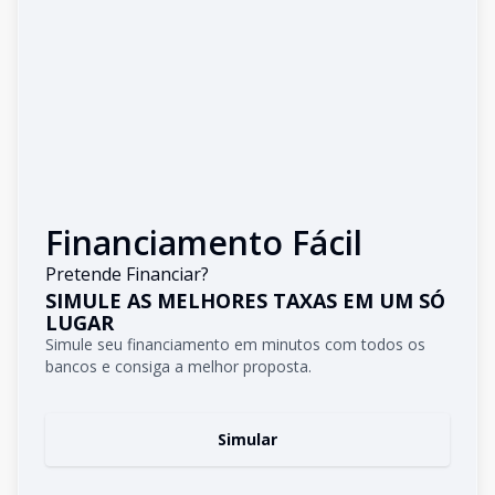
Financiamento Fácil
Pretende Financiar?
SIMULE AS MELHORES TAXAS EM UM SÓ
LUGAR
Simule seu financiamento em minutos com todos os
bancos e consiga a melhor proposta.
Simular