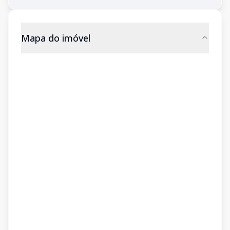
Mapa do imóvel